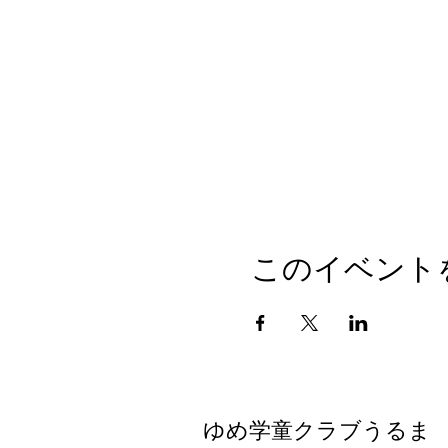
このイベント
ゆめ学童クラブうるま