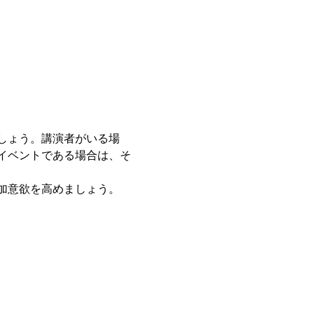
しょう。講演者がいる場
イベントである場合は、そ
加意欲を高めましょう。