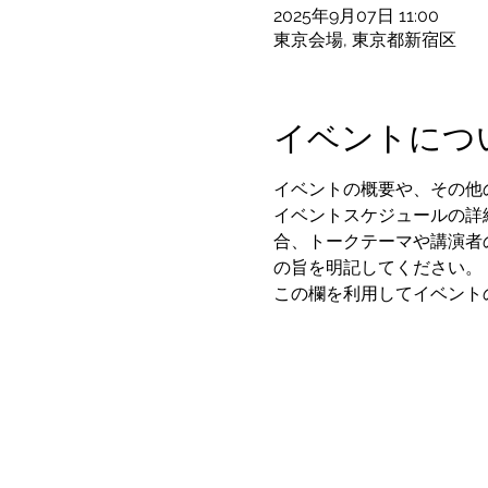
2025年9月07日 11:00
東京会場, 東京都新宿区
イベントにつ
イベントの概要や、その他
イベントスケジュールの詳
合、トークテーマや講演者
の旨を明記してください。
この欄を利用してイベント