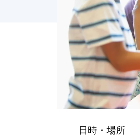
日時・場所