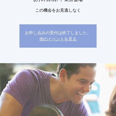
この機会をお見逃しなく
お申し込みの受付は終了しました。
他のイベントを見る