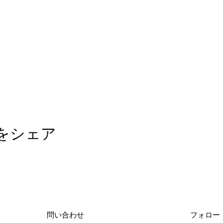
をシェア
問い合わせ
フォロー