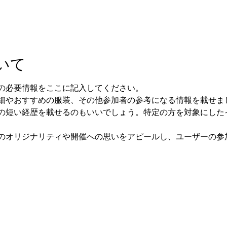
いて
の必要情報をここに記入してください。
細やおすすめの服装、その他参加者の参考になる情報を載せま
の短い経歴を載せるのもいいでしょう。特定の方を対象にした
のオリジナリティや開催への思いをアピールし、ユーザーの参